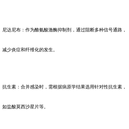
尼达尼布：作为酪氨酸激酶抑制剂，通过阻断多种信号通路，
减少炎症和纤维化的发生。
抗生素：合并感染时，需根据病原学结果选用针对性抗生素，
如盐酸莫西沙星片等。