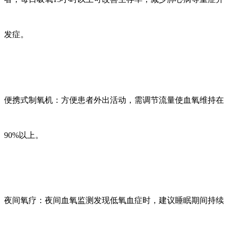
发症。
便携式制氧机：方便患者外出活动，需调节流量使血氧维持在
90%以上。
夜间氧疗：夜间血氧监测发现低氧血症时，建议睡眠期间持续