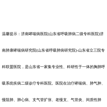
温馨提示：济南哮喘病医院
(山东省呼吸肺病二级专科医院)济
南肺康哮喘病研究院(山东省呼吸肺病研究院)-山东省立三院专
科联盟医院，是山东省一家集专业性、科研性于一体的胸肺呼
吸系统疾病二级诊疗专科医院。医院在治疗哮喘病、肺气肿、
慢阻肺、肺心病、支气管扩张、老慢支、气管炎、间质性肺