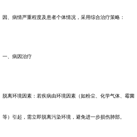
因、病情严重程度及患者个体情况，采用综合治疗策略：
一、病因治疗
脱离环境因素：若疾病由环境因素（如粉尘、化学气体、霉菌
等）引起，需立即脱离污染环境，避免进一步损伤肺部。