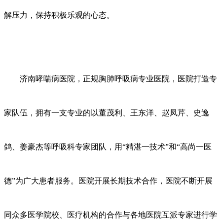
解压力，保持积极乐观的心态。
济南哮喘病医院，正规胸肺呼吸病专业医院，医院打造专
家队伍，拥有一支专业的以董茂利、王东洋、赵凤芹、史逸
鸽、姜豪杰等呼吸科专家团队，用
“精湛一技术”和“高尚一医
德”为广大患者服务。医院开展长期技术合作，医院不断开展
同众多医学院校、医疗机构的合作与各地医院互派专家进行学