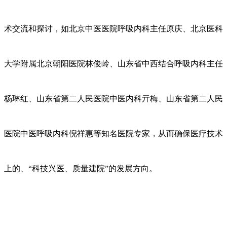
术交流和探讨，如北京中医医院呼吸内科主任原庆、北京医科
大学附属北京朝阳医院林俊岭、山东省中西结合呼吸内科主任
杨琳红、山东省第二人民医院中医内科亓梅、山东省第二人民
医院中医呼吸内科倪祥惠等知名医院专家，从而确保医疗技术
上的、“科技兴医、质量建院”的发展方向。