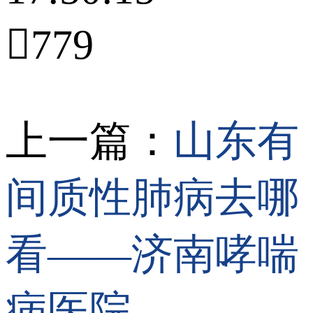

779
上一篇：
山东有
间质性肺病去哪
看——济南哮喘
病医院