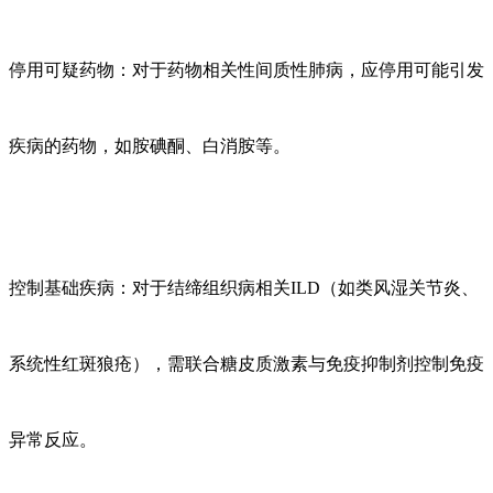
停用可疑药物：对于药物相关性间质性肺病，应停用可能引发
疾病的药物，如胺碘酮、白消胺等。
控制基础疾病：对于结缔组织病相关
ILD（如类风湿关节炎、
系统性红斑狼疮），需联合糖皮质激素与免疫抑制剂控制免疫
异常反应。