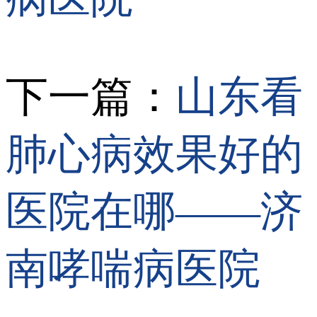
下一篇：
山东看
肺心病效果好的
医院在哪——济
南哮喘病医院