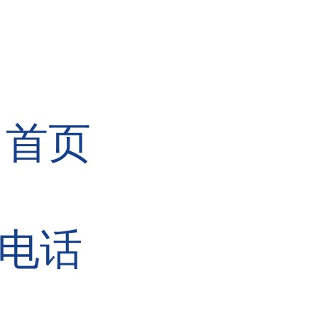
首页
电话