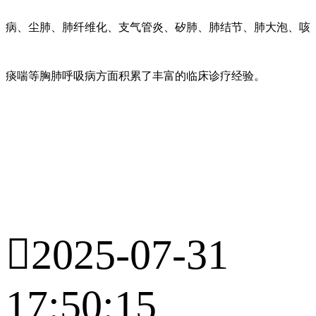
病、尘肺、肺纤维化、支气管炎、矽肺、肺结节、肺大泡、咳
痰喘等胸肺呼吸病方面积累了丰富的临床诊疗经验。

2025-07-31
17:50:15