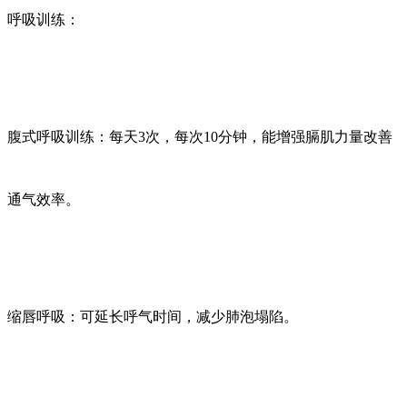
呼吸训练：
腹式呼吸训练：每天
3次，每次10分钟，能增强膈肌力量改善
通气效率。
缩唇呼吸：可延长呼气时间，减少肺泡塌陷。