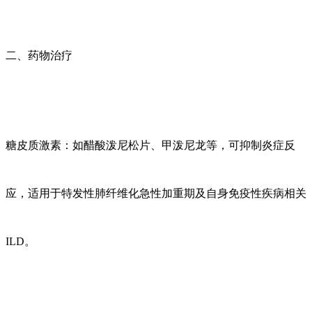
二、药物治疗
糖皮质激素：如醋酸泼尼松片、甲泼尼龙等，可抑制炎症反
应，适用于特发性肺纤维化急性加重期及自身免疫性疾病相关
ILD。