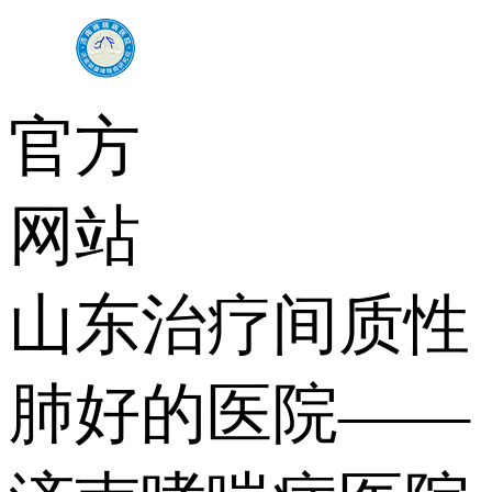
官方
网站
山东治疗间质性
肺好的医院——