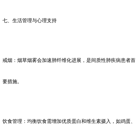
七、生活管理与心理支持
戒烟：烟草烟雾会加速肺纤维化进展，是间质性肺疾病患者首
要措施。
饮食管理：均衡饮食需增加优质蛋白和维生素摄入，如鸡蛋、