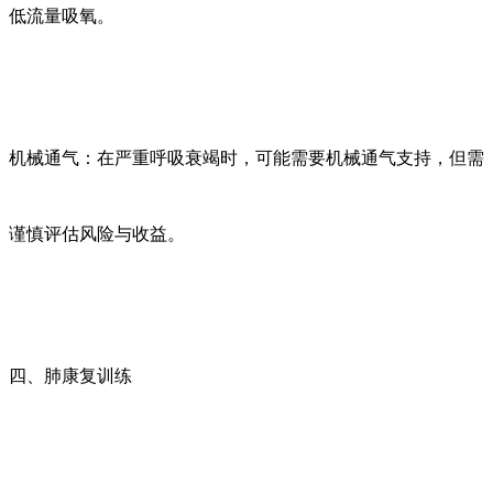
低流量吸氧。
机械通气：在严重呼吸衰竭时，可能需要机械通气支持，但需
谨慎评估风险与收益。
四、肺康复训练