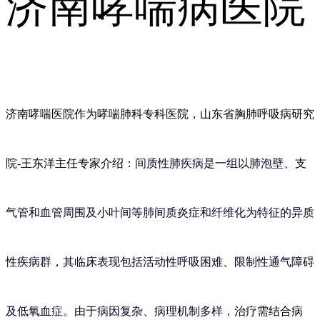
济南哮喘病医院
济南哮喘医院作为哮喘肺科专科医院，山东省胸肺呼吸病研究
院
-王东洋主任专家介绍：
间质性肺疾病是一组以肺泡壁、支
气管和血管周围及小叶间等肺间质炎症和纤维化为特征的异质
性疾病群，其临床表现包括活动性呼吸困难、限制性通气障碍
及低氧血症。由于病因复杂、病理机制多样，
治疗需结合病