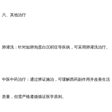
六、其他治疗
肺灌洗：针对如肺泡蛋白沉积症等疾病，可采用肺灌洗治疗。
中医中药治疗：通过辨证施治，可缓解西药副作用并改善生活
质量，但需严格遵循循证医学原则。