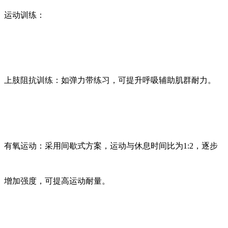
运动训练：
上肢阻抗训练：如弹力带练习，可提升呼吸辅助肌群耐力。
有氧运动：采用间歇式方案，运动与休息时间比为
1:2，逐步
增加强度，可提高运动耐量。